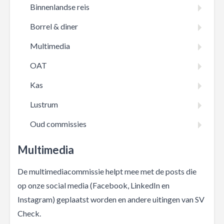
Binnenlandse reis
Borrel & diner
Multimedia
OAT
Kas
Lustrum
Oud commissies
Multimedia
De multimediacommissie helpt mee met de posts die
op onze social media (Facebook, LinkedIn en
Instagram) geplaatst worden en andere uitingen van SV
Check.