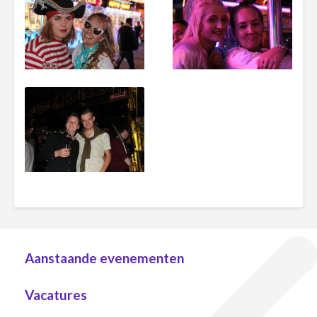
Aanstaande evenementen
Vacatures