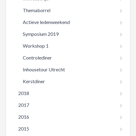
Themaborrel
Actieve ledenweekend
Symposium 2019
Workshop 1
Controlediner
Inhousetour Utrecht
Kerstdiner
2018
2017
2016
2015