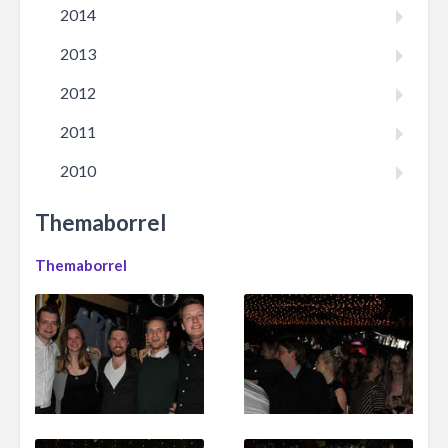
2014
2013
2012
2011
2010
Themaborrel
Themaborrel