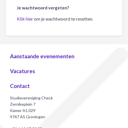
Je wachtwoord vergeten?
Klik hier
om je wachtwoord te resetten.
Aanstaande evenementen
Vacatures
Contact
Studievereniging Check
Zernikeplein 7
Kamer A1.029
9747 AS Groningen