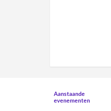
Aanstaande
evenementen