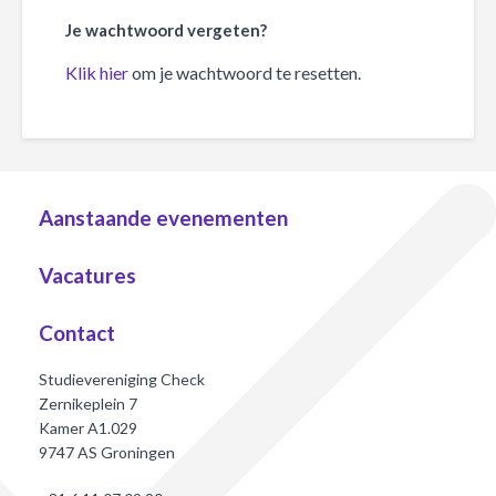
Je wachtwoord vergeten?
Klik hier
om je wachtwoord te resetten.
Aanstaande evenementen
Vacatures
Contact
Studievereniging Check
Zernikeplein 7
Kamer A1.029
9747 AS Groningen