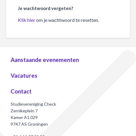
Je wachtwoord vergeten?
Klik hier
om je wachtwoord te resetten.
Aanstaande evenementen
Vacatures
Contact
Studievereniging Check
Zernikeplein 7
Kamer A1.029
9747 AS Groningen